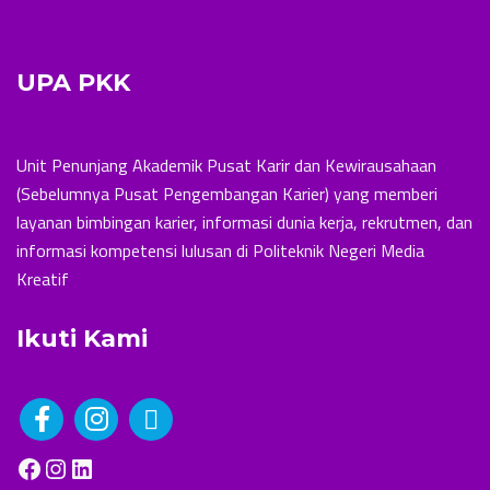
UPA PKK
Unit Penunjang Akademik Pusat Karir dan Kewirausahaan
(Sebelumnya Pusat Pengembangan Karier) yang memberi
layanan bimbingan karier, informasi dunia kerja, rekrutmen, dan
informasi kompetensi lulusan di Politeknik Negeri Media
Kreatif
Ikuti Kami
Facebook
Instagram
LinkedIn