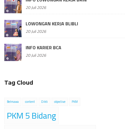
20 Juli 2026
LOWONGAN KERJA BLIBLI
20 Juli 2026
INFO KARIER BCA
20 Juli 2026
Tag Cloud
Belmawa
content
Dikti
objective
PKM
PKM 5 Bidang