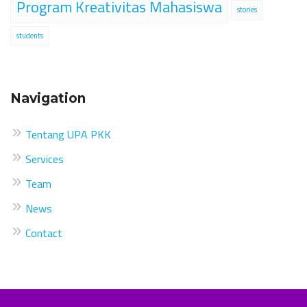
Program Kreativitas Mahasiswa
stories
students
Navigation
Tentang UPA PKK
Services
Team
News
Contact