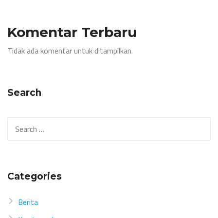
Komentar Terbaru
Tidak ada komentar untuk ditampilkan.
Search
Search
for:
Categories
Berita