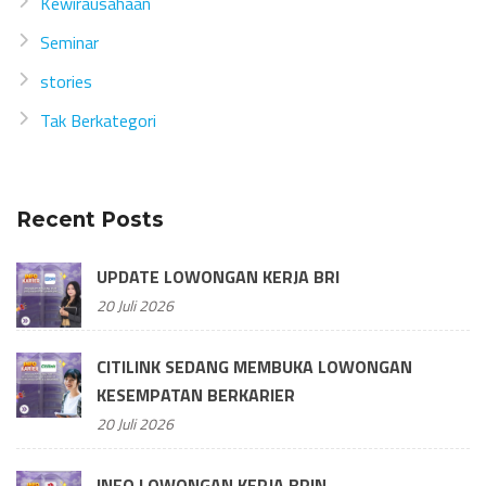
Kewirausahaan
Seminar
stories
Tak Berkategori
Recent Posts
UPDATE LOWONGAN KERJA BRI
20 Juli 2026
CITILINK SEDANG MEMBUKA LOWONGAN
KESEMPATAN BERKARIER
20 Juli 2026
INFO LOWONGAN KERJA BRIN