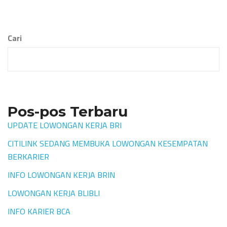
Cari
Pos-pos Terbaru
UPDATE LOWONGAN KERJA BRI
CITILINK SEDANG MEMBUKA LOWONGAN KESEMPATAN
BERKARIER
INFO LOWONGAN KERJA BRIN
LOWONGAN KERJA BLIBLI
INFO KARIER BCA