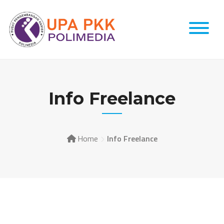
Info Freelance
Home
Info Freelance