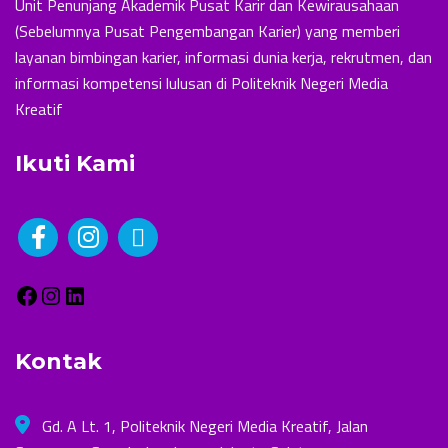
Unit Penunjang Akademik Pusat Karir dan Kewirausahaan
(Sebelumnya Pusat Pengembangan Karier) yang memberi
layanan bimbingan karier, informasi dunia kerja, rekrutmen, dan
informasi kompetensi lulusan di Politeknik Negeri Media
Kreatif
Ikuti Kami
Kontak
Gd. A Lt. 1, Politeknik Negeri Media Kreatif, Jalan