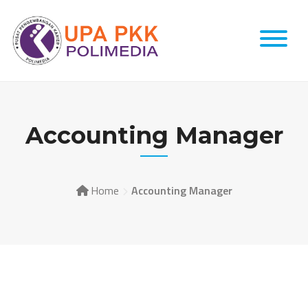
Accounting Manager
Home
Accounting Manager