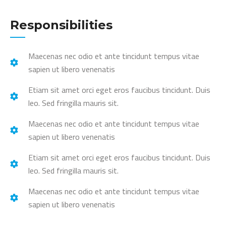
Responsibilities
Maecenas nec odio et ante tincidunt tempus vitae
sapien ut libero venenatis
Etiam sit amet orci eget eros faucibus tincidunt. Duis
leo. Sed fringilla mauris sit.
Maecenas nec odio et ante tincidunt tempus vitae
sapien ut libero venenatis
Etiam sit amet orci eget eros faucibus tincidunt. Duis
leo. Sed fringilla mauris sit.
Maecenas nec odio et ante tincidunt tempus vitae
sapien ut libero venenatis