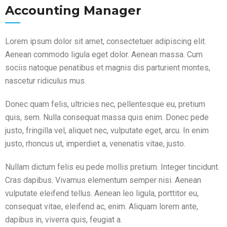
Accounting Manager
Lorem ipsum dolor sit amet, consectetuer adipiscing elit.
Aenean commodo ligula eget dolor. Aenean massa. Cum
sociis natoque penatibus et magnis dis parturient montes,
nascetur ridiculus mus.
Donec quam felis, ultricies nec, pellentesque eu, pretium
quis, sem. Nulla consequat massa quis enim. Donec pede
justo, fringilla vel, aliquet nec, vulputate eget, arcu. In enim
justo, rhoncus ut, imperdiet a, venenatis vitae, justo.
Nullam dictum felis eu pede mollis pretium. Integer tincidunt.
Cras dapibus. Vivamus elementum semper nisi. Aenean
vulputate eleifend tellus. Aenean leo ligula, porttitor eu,
consequat vitae, eleifend ac, enim. Aliquam lorem ante,
dapibus in, viverra quis, feugiat a.