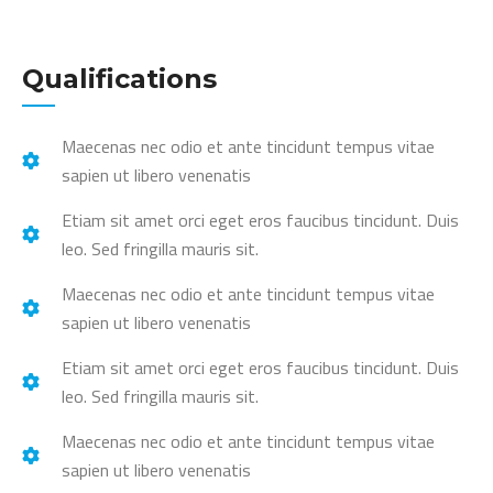
Qualifications
Maecenas nec odio et ante tincidunt tempus vitae
sapien ut libero venenatis
Etiam sit amet orci eget eros faucibus tincidunt. Duis
leo. Sed fringilla mauris sit.
Maecenas nec odio et ante tincidunt tempus vitae
sapien ut libero venenatis
Etiam sit amet orci eget eros faucibus tincidunt. Duis
leo. Sed fringilla mauris sit.
Maecenas nec odio et ante tincidunt tempus vitae
sapien ut libero venenatis